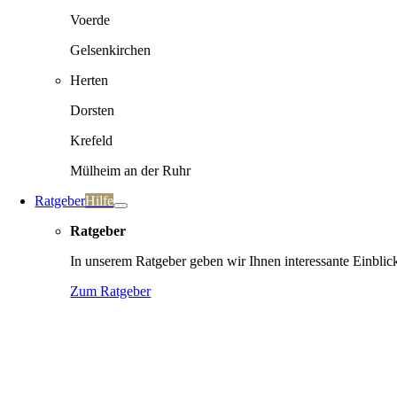
Voerde
Gelsenkirchen
Herten
Dorsten
Krefeld
Mülheim an der Ruhr
Ratgeber
Hilfe
Ratgeber
In unserem Ratgeber geben wir Ihnen interessante Einblic
Zum Ratgeber