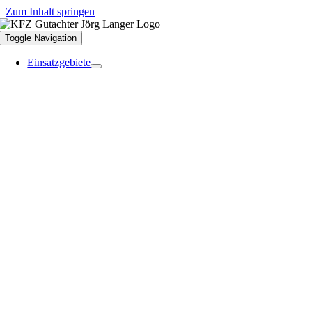
Zum Inhalt springen
Toggle Navigation
Einsatzgebiete