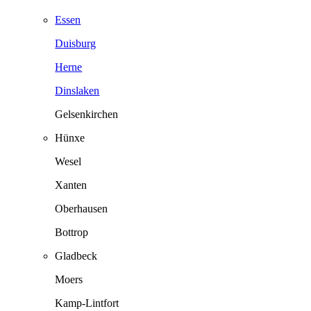
Essen
Duisburg
Herne
Dinslaken
Gelsenkirchen
Hünxe
Wesel
Xanten
Oberhausen
Bottrop
Gladbeck
Moers
Kamp-Lintfort