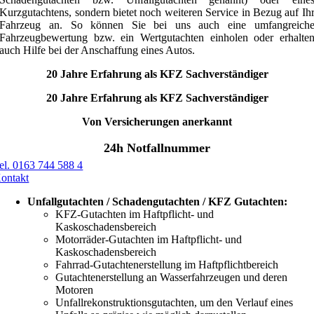
Kurzgutachtens, sondern bietet noch weiteren Service in Bezug auf Ih
Fahrzeug an. So können Sie bei uns auch eine umfangreich
Fahrzeugbewertung bzw. ein Wertgutachten einholen oder erhalte
auch Hilfe bei der Anschaffung eines Autos.
20 Jahre Erfahrung als KFZ Sachverständiger
20 Jahre Erfahrung als KFZ Sachverständiger
Von Versicherungen anerkannt
24h Notfallnummer
el. 0163 744 588 4
ontakt
Unfallgutachten / Schadengutachten / KFZ Gutachten:
KFZ-Gutachten im Haftpflicht- und
Kaskoschadensbereich
Motorräder-Gutachten im Haftpflicht- und
Kaskoschadensbereich
Fahrrad-Gutachtenerstellung im Haftpflichtbereich
Gutachtenerstellung an Wasserfahrzeugen und deren
Motoren
Unfallrekonstruktionsgutachten, um den Verlauf eines