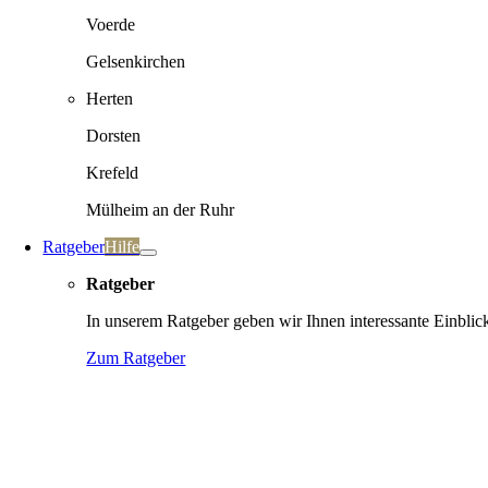
Voerde
Gelsenkirchen
Herten
Dorsten
Krefeld
Mülheim an der Ruhr
Ratgeber
Hilfe
Ratgeber
In unserem Ratgeber geben wir Ihnen interessante Einblic
Zum Ratgeber