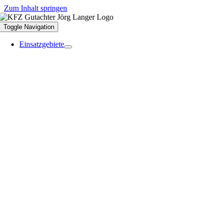
Zum Inhalt springen
Toggle Navigation
Einsatzgebiete