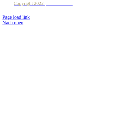
Copyright 2022
| Lionsclick.de
Page load link
Nach oben