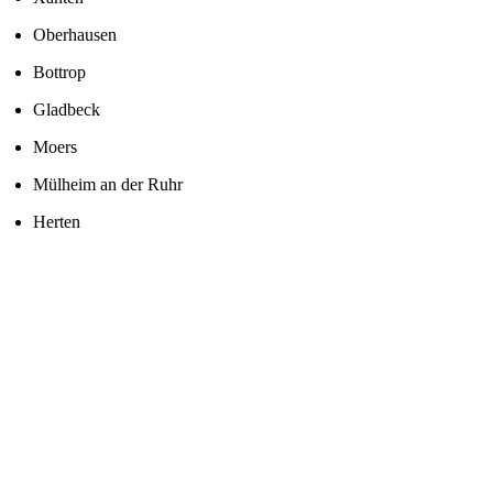
Oberhausen
Bottrop
Gladbeck
Moers
Mülheim an der Ruhr
Herten