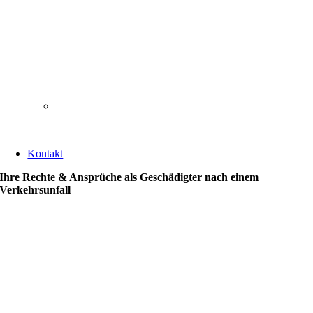
Kontakt
Ihre Rechte & Ansprüche als Geschädigter nach einem
Verkehrsunfall