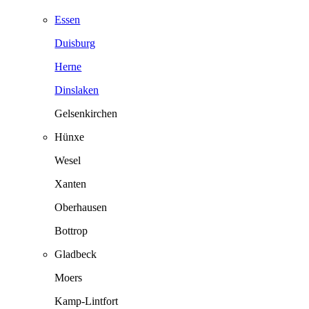
Essen
Duisburg
Herne
Dinslaken
Gelsenkirchen
Hünxe
Wesel
Xanten
Oberhausen
Bottrop
Gladbeck
Moers
Kamp-Lintfort