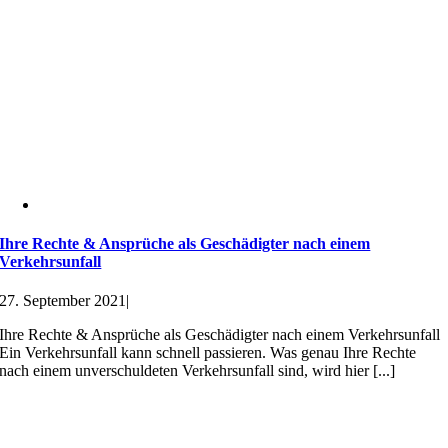
Ihre Rechte & Ansprüche als Geschädigter nach einem
Verkehrsunfall
27. September 2021
|
Ihre Rechte & Ansprüche als Geschädigter nach einem Verkehrsunfall
Ein Verkehrsunfall kann schnell passieren. Was genau Ihre Rechte
nach einem unverschuldeten Verkehrsunfall sind, wird hier [...]