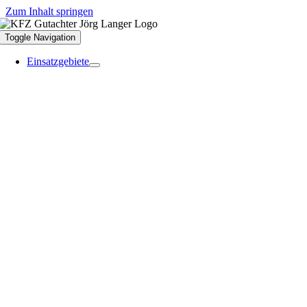
Zum Inhalt springen
Toggle Navigation
Einsatzgebiete