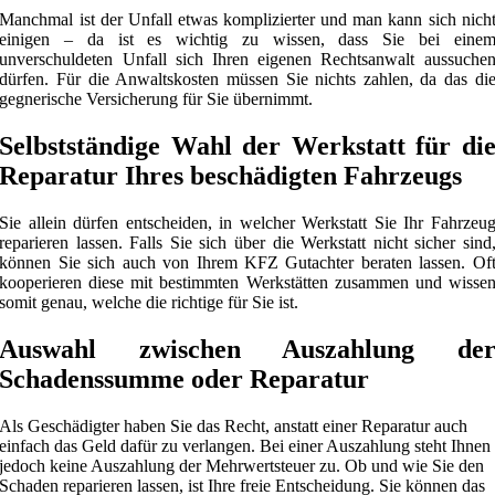
Manchmal ist der Unfall etwas komplizierter und man kann sich nich
einigen – da ist es wichtig zu wissen, dass Sie bei eine
unverschuldeten Unfall sich Ihren eigenen Rechtsanwalt aussuche
dürfen. Für die Anwaltskosten müssen Sie nichts zahlen, da das di
gegnerische Versicherung für Sie übernimmt.
Selbstständige Wahl der Werkstatt für di
Reparatur Ihres beschädigten Fahrzeugs
Sie allein dürfen entscheiden, in welcher Werkstatt Sie Ihr Fahrzeu
reparieren lassen. Falls Sie sich über die Werkstatt nicht sicher sind
können Sie sich auch von Ihrem KFZ Gutachter beraten lassen. Of
kooperieren diese mit bestimmten Werkstätten zusammen und wisse
somit genau, welche die richtige für Sie ist.
Auswahl zwischen Auszahlung de
Schadenssumme oder Reparatur
Als Geschädigter haben Sie das Recht, anstatt einer Reparatur auch
einfach das Geld dafür zu verlangen. Bei einer Auszahlung steht Ihnen
jedoch keine Auszahlung der Mehrwertsteuer zu. Ob und wie Sie den
Schaden reparieren lassen, ist Ihre freie Entscheidung. Sie können das