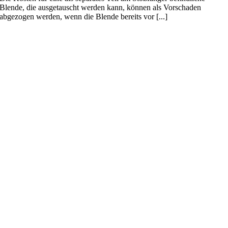
Blende, die ausgetauscht werden kann, können als Vorschaden
abgezogen werden, wenn die Blende bereits vor [...]