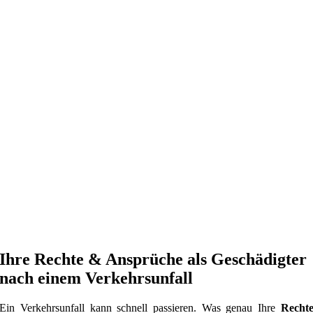
Ihre Rechte & Ansprüche als Geschädigter
nach einem Verkehrsunfall
Ein Verkehrsunfall kann schnell passieren. Was genau Ihre
Recht