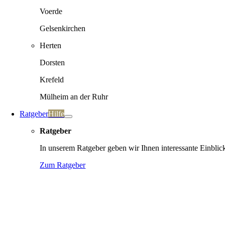
Voerde
Gelsenkirchen
Herten
Dorsten
Krefeld
Mülheim an der Ruhr
Ratgeber
Hilfe
Ratgeber
In unserem Ratgeber geben wir Ihnen interessante Einblic
Zum Ratgeber