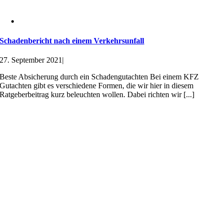
Schadenbericht nach einem Verkehrsunfall
27. September 2021
|
Beste Absicherung durch ein Schadengutachten Bei einem KFZ
Gutachten gibt es verschiedene Formen, die wir hier in diesem
Ratgeberbeitrag kurz beleuchten wollen. Dabei richten wir [...]